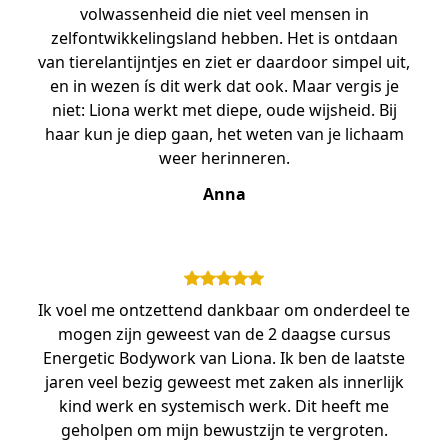
volwassenheid die niet veel mensen in
zelfontwikkelingsland hebben. Het is ontdaan
van tierelantijntjes en ziet er daardoor simpel uit,
en in wezen ís dit werk dat ook. Maar vergis je
niet: Liona werkt met diepe, oude wijsheid. Bij
haar kun je diep gaan, het weten van je lichaam
weer herinneren.
Anna
Ik voel me ontzettend dankbaar om onderdeel te
mogen zijn geweest van de 2 daagse cursus
Energetic Bodywork van Liona. Ik ben de laatste
jaren veel bezig geweest met zaken als innerlijk
kind werk en systemisch werk. Dit heeft me
geholpen om mijn bewustzijn te vergroten.