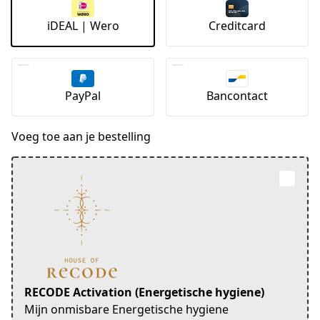
iDEAL | Wero
Creditcard
PayPal
Bancontact
Voeg toe aan je bestelling
RECODE Activation (Energetische hygiene)
Mijn onmisbare Energetische hygiene