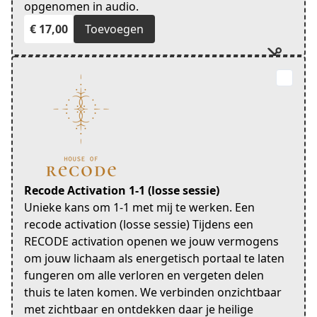
opgenomen in audio.
€ 17,00
Toevoegen
Recode Activation 1-1 (losse sessie)
Unieke kans om 1-1 met mij te werken. Een
recode activation (losse sessie) Tijdens een
RECODE activation openen we jouw vermogens
om jouw lichaam als energetisch portaal te laten
fungeren om alle verloren en vergeten delen
thuis te laten komen. We verbinden onzichtbaar
met zichtbaar en ontdekken daar je heilige