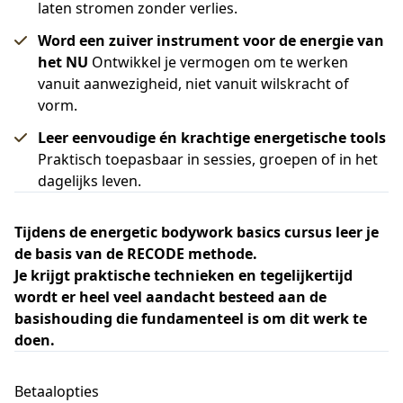
laten stromen zonder verlies.
Word een zuiver instrument voor de energie van
het NU
Ontwikkel je vermogen om te werken
vanuit aanwezigheid, niet vanuit wilskracht of
vorm.
Leer eenvoudige én krachtige energetische tools
Praktisch toepasbaar in sessies, groepen of in het
dagelijks leven.
Tijdens de energetic bodywork basics cursus leer je
de basis van de RECODE methode.
Je krijgt praktische technieken en tegelijkertijd
wordt er heel veel aandacht besteed aan de
basishouding die fundamenteel is om dit werk te
doen.
Betaalopties