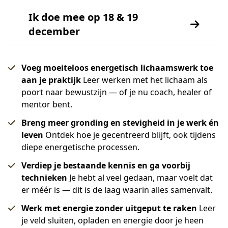
Ik doe mee op 18 & 19
december
Voeg moeiteloos energetisch lichaamswerk toe
aan je praktijk
Leer werken met het lichaam als
poort naar bewustzijn — of je nu coach, healer of
mentor bent.
Breng meer gronding en stevigheid in je werk én
leven
Ontdek hoe je gecentreerd blijft, ook tijdens
diepe energetische processen.
Verdiep je bestaande kennis en ga voorbij
technieken
Je hebt al veel gedaan, maar voelt dat
er méér is — dit is de laag waarin alles samenvalt.
Werk met energie zonder uitgeput te raken
Leer
je veld sluiten, opladen en energie door je heen