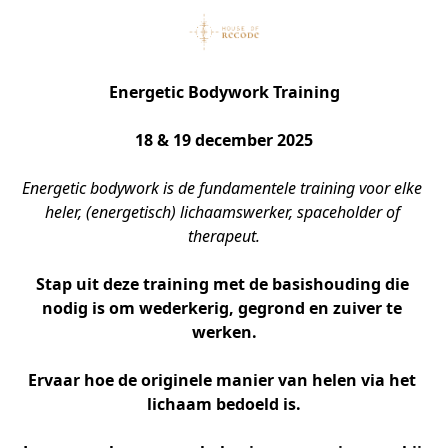
Energetic Bodywork Training
18 & 19 december 2025
Energetic bodywork is de fundamentele training voor elke 
heler, (energetisch) lichaamswerker, spaceholder of 
therapeut.
Stap uit deze training met de basishouding die 
nodig is om wederkerig, gegrond en zuiver te 
werken.
Ervaar hoe de originele manier van helen via het 
lichaam bedoeld is.