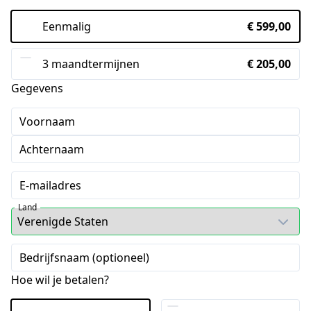
Eenmalig
€ 599,00
3 maandtermijnen
€ 205,00
Gegevens
Voornaam
Achternaam
E-mailadres
Land
Bedrijfsnaam (optioneel)
Hoe wil je betalen?