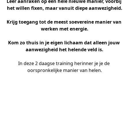
Leer aanraken op een hele nieuwe manier, voorbij 
het willen fixen, maar vanuit diepe aanwezigheid.
Krijg toegang tot de meest soevereine manier van 
werken met energie.
Kom zo thuis in je eigen lichaam dat alleen jouw 
aanwezigheid het helende veld is.
In deze 2 daagse training herinner je je de 
oorspronkelijke manier van helen.