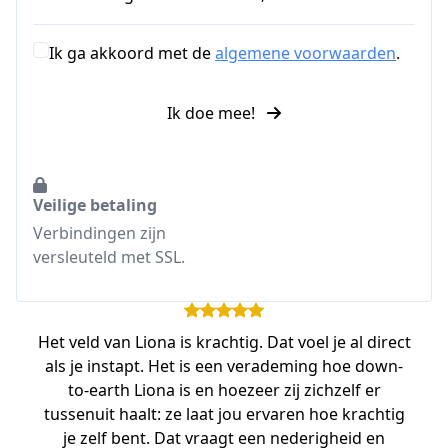
Ik ga akkoord met de
algemene voorwaarden
.
Ik doe mee!
Veilige betaling
Verbindingen zijn
versleuteld met SSL.
Het veld van Liona is krachtig. Dat voel je al direct
als je instapt. Het is een verademing hoe down-
to-earth Liona is en hoezeer zij zichzelf er
tussenuit haalt: ze laat jou ervaren hoe krachtig
je zelf bent. Dat vraagt een nederigheid en