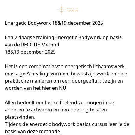
Energetic Bodywork 18&19 december 2025
Een 2 daagse training Energetic Bodywork op basis 
van de RECODE Method.
18&19 december 2025
Het is een combinatie van energetisch lichaamswerk, 
massage & healingsvormen, bewustzijnswerk en hele 
praktische manieren om een doorgeefluik te zijn en 
worden van het hier en NU.
Allen bedoelt om het zelfhelend vermogen in de 
anderen te activeren en hercodering te laten 
plaatsvinden.
Tijdens de energetic bodywork basics cursus leer je de 
basis van deze methode.