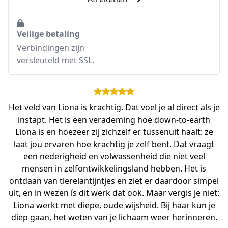
Veilige betaling
Verbindingen zijn
versleuteld met SSL.
Het veld van Liona is krachtig. Dat voel je al direct als je
instapt. Het is een verademing hoe down-to-earth
Liona is en hoezeer zij zichzelf er tussenuit haalt: ze
laat jou ervaren hoe krachtig je zelf bent. Dat vraagt
een nederigheid en volwassenheid die niet veel
mensen in zelfontwikkelingsland hebben. Het is
ontdaan van tierelantijntjes en ziet er daardoor simpel
uit, en in wezen ís dit werk dat ook. Maar vergis je niet:
Liona werkt met diepe, oude wijsheid. Bij haar kun je
diep gaan, het weten van je lichaam weer herinneren.