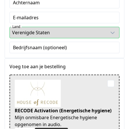
Achternaam
E-mailadres
Land
Bedrijfsnaam (optioneel)
Voeg toe aan je bestelling
RECODE Activation (Energetische hygiene)
Mijn onmisbare Energetische hygiene
opgenomen in audio.