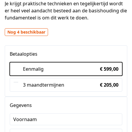
Je krijgt praktische technieken en tegelijkertijd wordt 
er heel veel aandacht besteed aan de basishouding die 
fundamenteel is om dit werk te doen.
Nog 4 beschikbaar
Betaalopties
Eenmalig
€ 599,00
3 maandtermijnen
€ 205,00
Gegevens
Voornaam