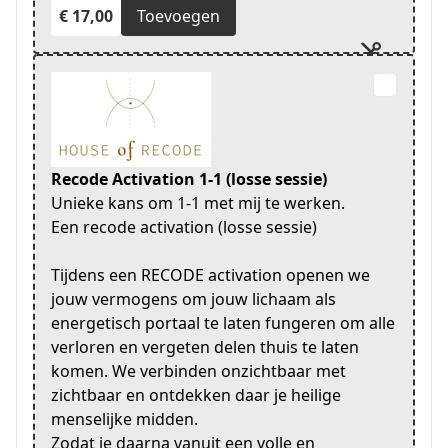
€ 17,00
Toevoegen
Recode Activation 1-1 (losse sessie)
Unieke kans om 1-1 met mij te werken.
Een recode activation (losse sessie)
Tijdens een RECODE activation openen we
jouw vermogens om jouw lichaam als
energetisch portaal te laten fungeren om alle
verloren en vergeten delen thuis te laten
komen. We verbinden onzichtbaar met
zichtbaar en ontdekken daar je heilige
menselijke midden.
Zodat je daarna vanuit een volle en