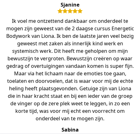
Sjanine
Ik voel me ontzettend dankbaar om onderdeel te
mogen zijn geweest van de 2 daagse cursus Energetic
Bodywork van Liona. Ik ben de laatste jaren veel bezig
geweest met zaken als innerlijk kind werk en
systemisch werk. Dit heeft me geholpen om mijn
bewustzijn te vergroten. Bewustzijn creëren op waar
gedrag of overtuigingen vandaan komen is super fijn.
Maar via het lichaam naar de emoties toe gaan,
toelaten en doorvoelen, dat is waar voor mij de echte
heling heeft plaatsgevonden. Getuige zijn van Liona
die in haar kracht staat en bij een ieder van de groep
de vinger op de zere plek weet te leggen, in zo een
korte tijd, was voor mij echt een voorrecht om
onderdeel van te mogen zijn.
Sabina