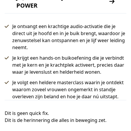
POWER
Je ontvangt een krachtige audio-activatie die je
direct uit je hoofd en in je buik brengt, waardoor je
zenuwstelsel kan ontspannen en je lijf weer leiding
neemt.
Je krijgt een hands-on buikoefening die je verbindt
met je kern en je krachtplek activeert, precies daar
waar je levenslust en helderheid wonen.
Je volgt een heldere masterclass waarin je ontdekt
waarom zoveel vrouwen ongemerkt in standje
overleven zijn beland en hoe je daar nú uitstapt.
Dit is geen quick fix.
Dit is de herinnering die alles in beweging zet.