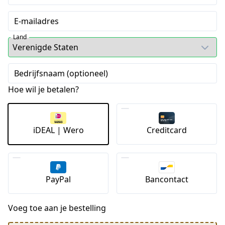
E-mailadres
Land
Bedrijfsnaam (optioneel)
Hoe wil je betalen?
iDEAL | Wero
Creditcard
PayPal
Bancontact
Voeg toe aan je bestelling