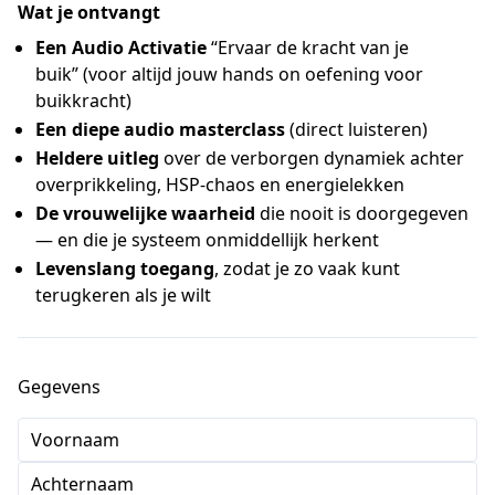
Wat je ontvangt
Een Audio Activatie
“Ervaar de kracht van je
buik” (voor altijd jouw hands on oefening voor
buikkracht)
Een diepe audio masterclass
(direct luisteren)
Heldere uitleg
over de verborgen dynamiek achter
overprikkeling, HSP-chaos en energielekken
De vrouwelijke waarheid
die nooit is doorgegeven
— en die je systeem onmiddellijk herkent
Levenslang toegang
, zodat je zo vaak kunt
terugkeren als je wilt
Gegevens
Voornaam
Achternaam