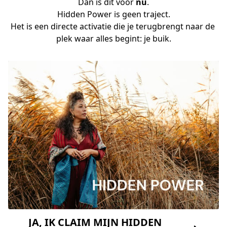
Dan is dit voor 
nu
.
Hidden Power is geen traject.
Het is een directe activatie die je terugbrengt naar de 
plek waar alles begint: je buik.
JA, IK CLAIM MIJN HIDDEN