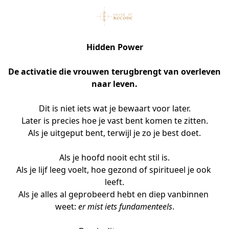
Hidden Power
De activatie die vrouwen terugbrengt van overleven 
naar leven.
Dit is niet iets wat je bewaart voor later.
Later is precies hoe je vast bent komen te zitten.
Als je uitgeput bent, terwijl je zo je best doet.
Als je hoofd nooit echt stil is.
Als je lijf leeg voelt, hoe gezond of spiritueel je ook 
leeft.
Als je alles al geprobeerd hebt en diep vanbinnen 
weet: 
er mist iets fundamenteels
.