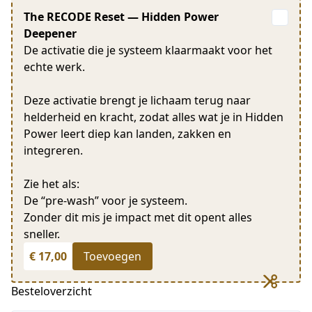
The RECODE Reset — Hidden Power
Deepener
De activatie die je systeem klaarmaakt voor het
echte werk.
Deze activatie brengt je lichaam terug naar
helderheid en kracht, zodat alles wat je in Hidden
Power leert diep kan landen, zakken en
integreren.
Zie het als:
De “pre-wash” voor je systeem.
Zonder dit mis je impact met dit opent alles
sneller.
€ 17,00
Toevoegen
Besteloverzicht