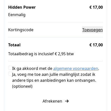
Hidden Power
€ 17,00
Eenmalig
Kortingscode
Toevoegen
Totaal
€ 17,00
Totaalbedrag is inclusief € 2,95 btw
Ik ga akkoord met de
algemene voorwaarden
.
Ja, voeg me toe aan jullie mailinglijst zodat ik
andere tips en aanbiedingen kan ontvangen.
(optioneel)
Afrekenen