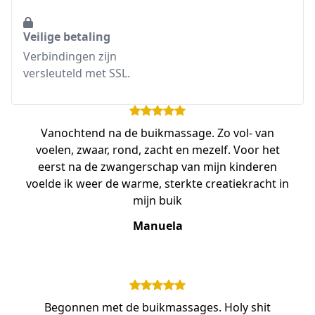
Veilige betaling
Verbindingen zijn
versleuteld met SSL.
Vanochtend na de buikmassage. Zo vol- van
voelen, zwaar, rond, zacht en mezelf. Voor het
eerst na de zwangerschap van mijn kinderen
voelde ik weer de warme, sterkte creatiekracht in
mijn buik
Manuela
Begonnen met de buikmassages. Holy shit