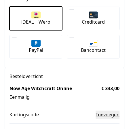
iDEAL | Wero
Creditcard
PayPal
Bancontact
Besteloverzicht
Now Age Witchcraft Online
€ 333,00
Eenmalig
Kortingscode
Toevoegen