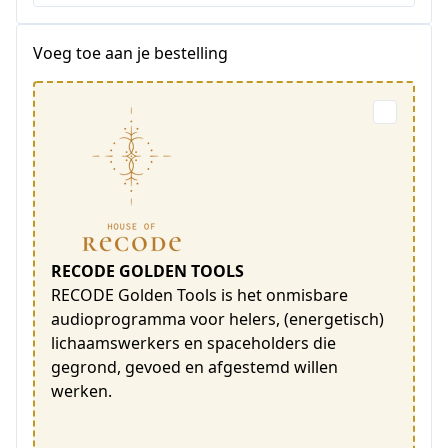
Voeg toe aan je bestelling
RECODE GOLDEN TOOLS
RECODE Golden Tools is het onmisbare
audioprogramma voor helers, (energetisch)
lichaamswerkers en spaceholders die
gegrond, gevoed en afgestemd willen
werken.