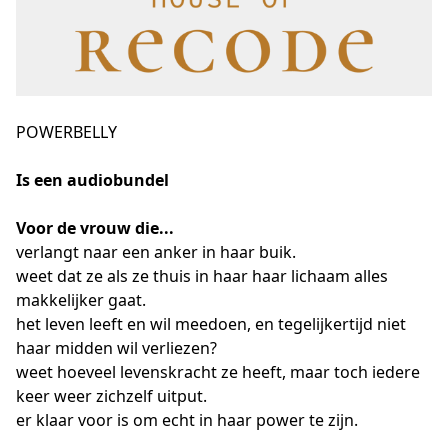
POWERBELLY
Is een audiobundel
Voor de vrouw die...
verlangt naar een anker in haar buik.
weet dat ze als ze thuis in haar haar lichaam alles 
makkelijker gaat.
het leven leeft en wil meedoen, en tegelijkertijd niet 
haar midden wil verliezen?
weet hoeveel levenskracht ze heeft, maar toch iedere 
keer weer zichzelf uitput.
er klaar voor is om echt in haar power te zijn.