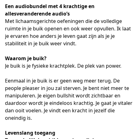
Een audiobundel met 4 krachtige en 
allesveranderende audio’s
Met lichaamsgerichte oefeningen die de volledige 
ruimte in je buik openen en ook weer opvullen. Ik laat 
je ervaren hoe anders je leven gaat zijn als je je 
stabiliteit in je buik weer vindt.
Waarom je buik? 
Je buik is je fysieke krachtplek. De plek van power.
Eenmaal in je buik is er geen weg meer terug. De 
people pleaser in jou zal sterven. Je bent niet meer te 
manipuleren. Je eigen bullshit wordt zichtbaar en 
daardoor wordt je eindeloos krachtig. Je gaat je vitaler 
dan ooit voelen. Je vindt een kracht in jezelf die 
oneindig is.
Levenslang toegang