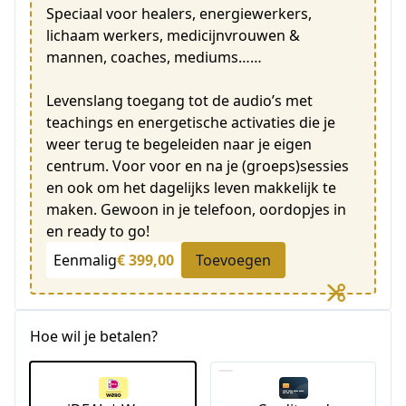
Speciaal voor healers, energiewerkers,
lichaam werkers, medicijnvrouwen &
mannen, coaches, mediums……
Levenslang toegang tot de audio’s met
teachings en energetische activaties die je
weer terug te begeleiden naar je eigen
centrum. Voor voor en na je (groeps)sessies
en ook om het dagelijks leven makkelijk te
maken. Gewoon in je telefoon, oordopjes in
en ready to go!
Eenmalig
€ 399,00
Toevoegen
Hoe wil je betalen?