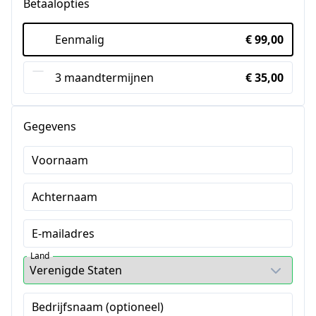
Betaalopties
Eenmalig
€ 99,00
3 maandtermijnen
€ 35,00
Gegevens
Voornaam
Achternaam
E-mailadres
Land
Bedrijfsnaam (optioneel)