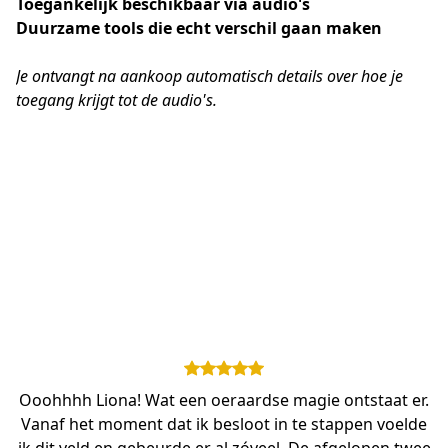
Toegankelijk beschikbaar via audio's
Duurzame tools die echt verschil gaan maken
Je ontvangt na aankoop automatisch details over hoe je 
toegang krijgt tot de audio's.
Ooohhhh Liona! Wat een oeraardse magie ontstaat er.
Vanaf het moment dat ik besloot in te stappen voelde